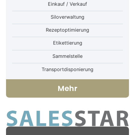
Einkauf / Verkauf
Siloverwaltung
Rezeptoptimierung
Etikettierung
Sammelstelle
Transportdisponierung
Mehr