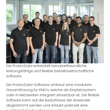
Die ProtecData entwickelt benutzerfreundliche,
leistungsfähige und flexible betriebswirtschaftliche
Software.
Die ProtecData-Software umfasst eine modulare
Gesamtlösung für KMU’s, welche als Einplatzsystem
oder in Netzwerken integriert einsetzbar ist. Die flexible
Software kann auf die Bedürfnisse der Anwender
abgestimmt werden und erlaubt jederzeit eine