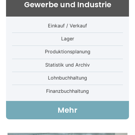
Gewerbe und Industrie
Einkauf / Verkauf
Lager
Produktionsplanung
Statistik und Archiv
Lohnbuchhaltung
Finanzbuchhaltung
Mehr