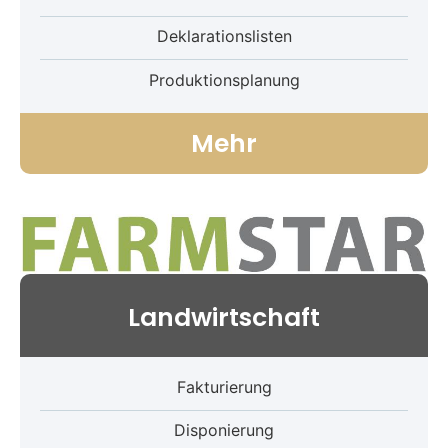
Deklarationslisten
Produktionsplanung
Mehr
Landwirtschaft
Fakturierung
Disponierung