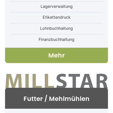
Lagerverwaltung
Etikettendruck
Lohnbuchhaltung
Finanzbuchhaltung
Mehr
Futter / Mehlmühlen