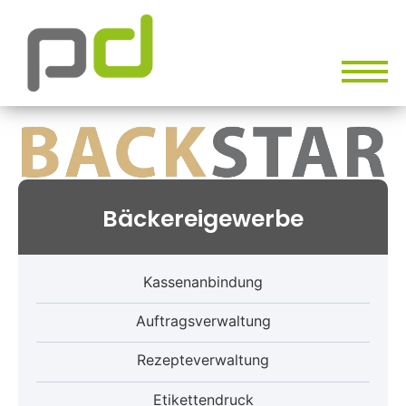
Bäckereigewerbe
Kassenanbindung
Auftragsverwaltung
Rezepteverwaltung
Etikettendruck