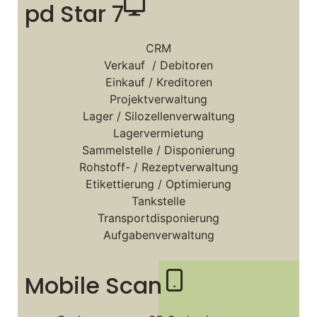
pd Star 7
CRM
Verkauf / Debitoren
Einkauf / Kreditoren
Projektverwaltung
Lager / Silozellenverwaltung
Lagervermietung
Sammelstelle / Disponierung
Rohstoff- / Rezeptverwaltung
Etikettierung / Optimierung
Tankstelle
Transportdisponierung
Aufgabenverwaltung
Mobile Scan