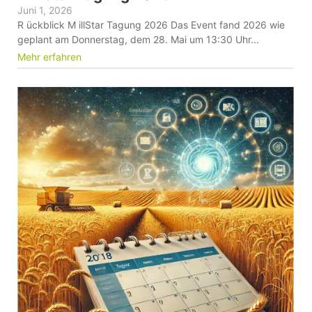
Juni 1, 2026
R ückblick M illStar Tagung 2026 Das Event fand 2026 wie
geplant am Donnerstag, dem 28. Mai um 13:30 Uhr...
Mehr erfahren