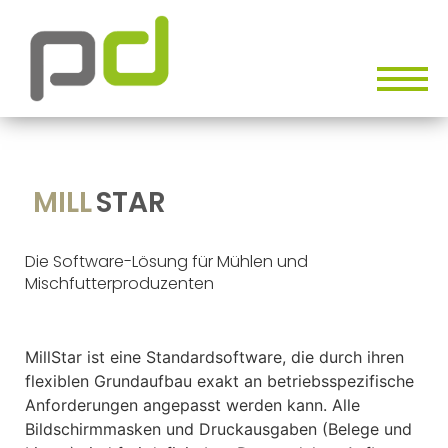
MILL
STAR
Die Software-Lösung für Mühlen und
Mischfutterproduzenten
MillStar ist eine Standardsoftware, die durch ihren
flexiblen Grundaufbau exakt an betriebsspezifische
Anforderungen angepasst werden kann. Alle
Bildschirmmasken und Druckausgaben (Belege und