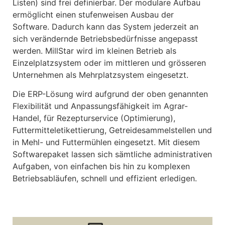
Listen) sind frei definierbar. Der modulare Aufbau
ermöglicht einen stufenweisen Ausbau der
Software. Dadurch kann das System jederzeit an
sich verändernde Betriebsbedürfnisse angepasst
werden. MillStar wird im kleinen Betrieb als
Einzelplatzsystem oder im mittleren und grösseren
Unternehmen als Mehrplatzsystem eingesetzt.
Die ERP-Lösung wird aufgrund der oben genannten
Flexibilität und Anpassungsfähigkeit im Agrar-
Handel, für Rezepturservice (Optimierung),
Futtermitteletikettierung, Getreidesammelstellen und
in Mehl- und Futtermühlen eingesetzt. Mit diesem
Softwarepaket lassen sich sämtliche administrativen
Aufgaben, von einfachen bis hin zu komplexen
Betriebsabläufen, schnell und effizient erledigen.