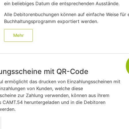
ein beliebiges Datum die entsprechenden Ausstände.
Alle Debitorenbuchungen können auf einfache Weise für 
Buchhaltungsprogramm exportiert werden.
Mehr
lungsscheine mit QR-Code
l ermöglicht das drucken von Einzahlungsscheinen mit
nzahlungen von Kunden, welche diese
scheine zur Zahlung verwenden, können aus ihrem
s CAMT.54 heruntergeladen und in die Debitoren
werden.