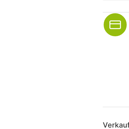
Verkauf