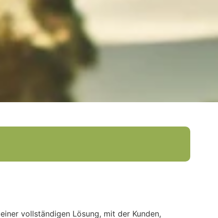
iner vollständigen Lösung, mit der Kunden,