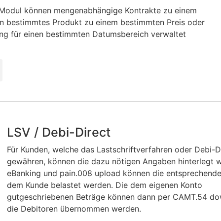
 Modul können mengenabhängige Kontrakte zu einem
in bestimmtes Produkt zu einem bestimmten Preis oder
ng für einen bestimmten Datumsbereich verwaltet
LSV / Debi-Direct
Für Kunden, welche das Lastschriftverfahren oder Debi-D
gewähren, können die dazu nötigen Angaben hinterlegt w
eBanking und pain.008 upload können die entsprechende
dem Kunde belastet werden. Die dem eigenen Konto
gutgeschriebenen Beträge können dann per CAMT.54 do
die Debitoren übernommen werden.