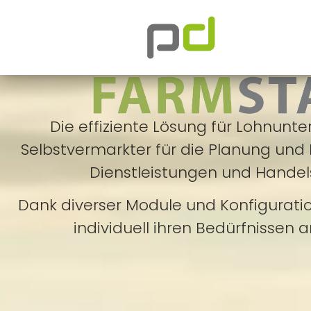
Die effiziente Lösung für Lohnun
Selbstvermarkter für die Planung und 
Dienstleistungen und Handel
Dank diverser Module und Konfigurati
individuell ihren Bedürfnissen 