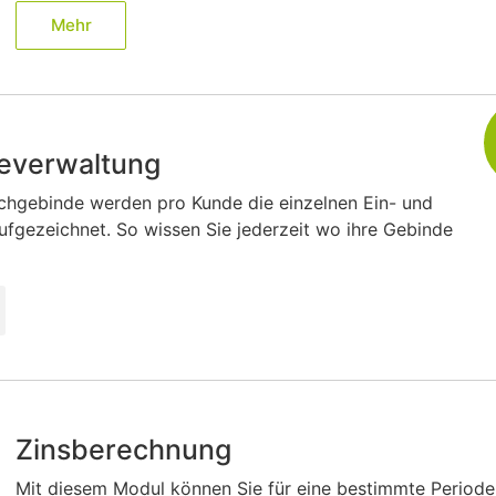
Mehr
everwaltung
chgebinde werden pro Kunde die einzelnen Ein- und
fgezeichnet. So wissen Sie jederzeit wo ihre Gebinde
Zinsberechnung
Mit diesem Modul können Sie für eine bestimmte Periode