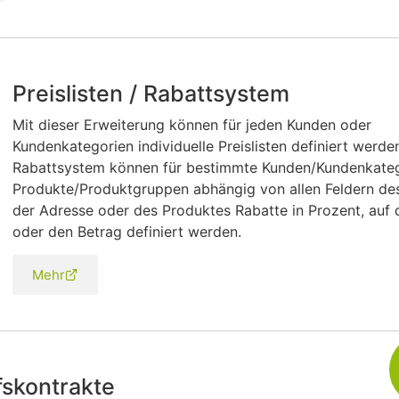
Preislisten / Rabattsystem
Mit dieser Erweiterung können für jeden Kunden oder
Kundenkategorien individuelle Preislisten definiert werde
Rabattsystem können für bestimmte Kunden/Kundenkate
Produkte/Produktgruppen abhängig von allen Feldern des
der Adresse oder des Produktes Rabatte in Prozent, auf 
oder den Betrag definiert werden.
Mehr
skontrakte