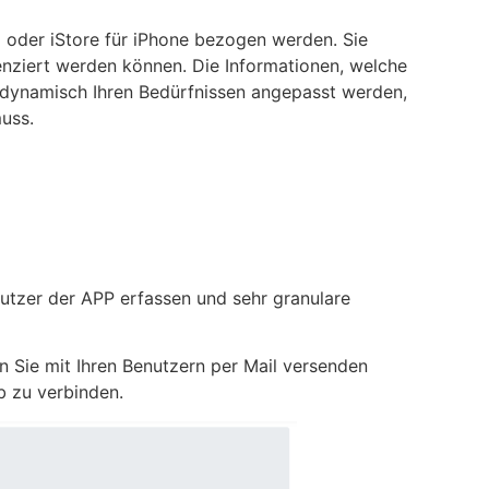
d oder iStore für iPhone bezogen werden. Sie
zenziert werden können. Die Informationen, welche
 dynamisch Ihren Bedürfnissen angepasst werden,
uss.
utzer der APP erfassen und sehr granulare
n Sie mit Ihren Benutzern per Mail versenden
eb zu verbinden.