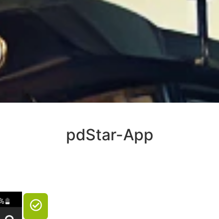
pdStar-App