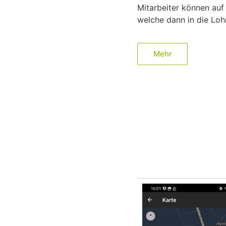
Mitarbeiter können auf
welche dann in die L
Mehr