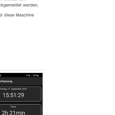
rückgemeldet werden.
ür diese Maschine