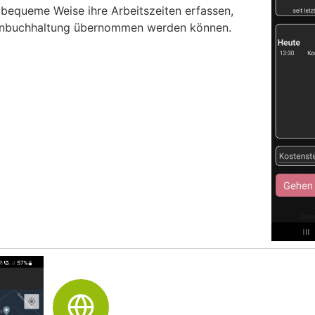
 bequeme Weise ihre Arbeitszeiten erfassen,
ohnbuchhaltung übernommen werden können.