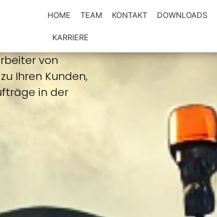
HOME
TEAM
KONTAKT
DOWNLOADS
KARRIERE
rbeiter von
zu Ihren Kunden,
fträge in der