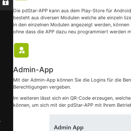
Die pdStar-APP kann aus dem Play-St
ore für Androi
besteht aus diversen Modulen welche alle einzeln li
in den einzelnen Modulen angezeigt werden, können
ohne dass die APP dazu neu programmiert werden m
Admin-App
Mit der Admin-App können Sie die Logins für die Ben
Berechtigungen vergeben.
Im weiteren lässt sich ein QR-Code erzeugen, welche
können, um sich mit der pdStar-APP mit Ihrem Betri