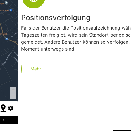
Positionsverfolgung
Falls der Benutzer die Positionsaufzeichnung wä
Tageszeiten freigibt, wird sein Standort periodisc
gemeldet. Andere Benutzer können so verfolgen, 
Moment unterwegs sind.
Mehr