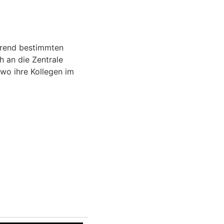
hrend bestimmten
h an die Zentrale
wo ihre Kollegen im