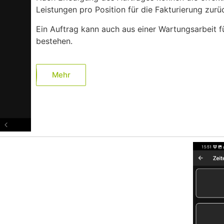
Leistungen pro Position für die Fakturierung zu
Ein Auftrag kann auch aus einer Wartungsarbeit f
bestehen.
Mehr