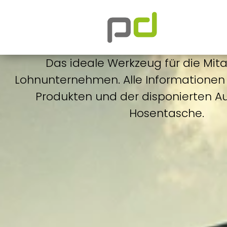
Das ideale Werkzeug für die Mita
Lohnunternehmen. Alle Informationen 
Produkten und der disponierten Au
Hosentasche.