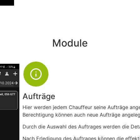
Module
Aufträge
Hier werden jedem Chauffeur seine Aufträge ange
Berechtigung können auch neue Aufträge angeleg
Durch die Auswahl des Auftrages werden die Deta
Nach Erledigung des Auftrages können die effekt