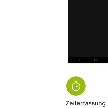
Zeiterfassung